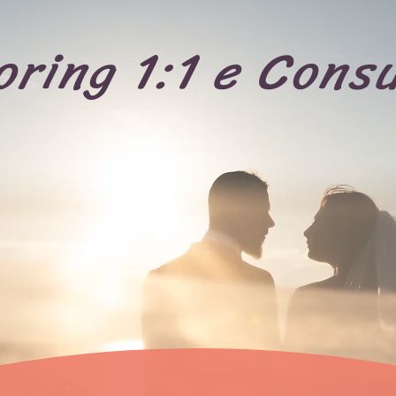
ring 1:1 e Cons