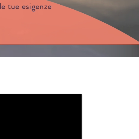
le tue esigenze