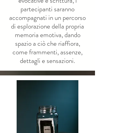
evocative e scrittura, i
partecipanti saranno
accompagnati in un percorso
di esplorazione della propria
memoria emotiva, dando
spazio a ciò che riaffiora,
come frammenti, assenze,
dettagli e sensazioni.