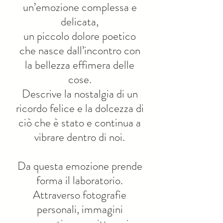
un’emozione complessa e
delicata,
un piccolo dolore poetico
che nasce dall’incontro con
la bellezza effimera delle
cose.
Descrive la nostalgia di un
ricordo felice e la dolcezza di
ciò che è stato e continua a
vibrare dentro di noi.
Da questa emozione prende
forma il laboratorio.
Attraverso fotografie
personali, immagini