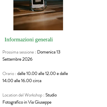
Informazioni generali
Prossima sessione :
Domenica 13
Settembre 2026
Orario :
dalle 10.00 alle 12.00 e dalle
14.00 alle 16.00 circa
Location del Workshop :
Studio
Fotografico in Via Giuseppe