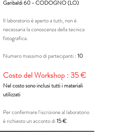
Garibaldi
60 - CODOGNO (LO)
Il laboratorio è aperto a tutti, non è
necessaria la conoscenza della tecnica
fotografica.
Numero massimo di partecipanti :
10
Costo del Workshop : 35 €
Nel costo sono inclusi tutti i materiali
utilizzati
Per confermare l'iscrizione al laboratorio
è richiesto un acconto di
15
€