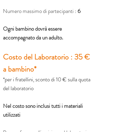
Numero massimo di partecipanti :
6
Ogni bambino dovrà essere
accompagnato da un adulto.
Costo del Laboratorio : 35 €
a bambino*
*per i fratellini, sconto di 10 € sulla quota
del laboratorio
Nel costo sono inclusi tutti i materiali
utilizzati