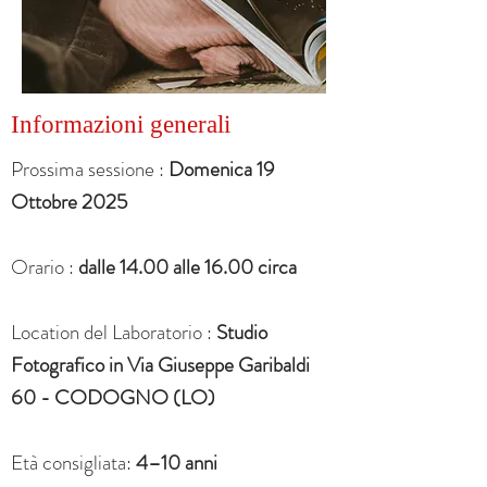
Informazioni generali
Prossima sessione :
Domenica 19
Ottobre 2025
Orario :
dalle 14.00 alle 16.00 circa
Location del Laboratorio :
Studio
Fotografico in Via Giuseppe Garibaldi
60 - CODOGNO (LO)
Età consigliata:
4–10 anni