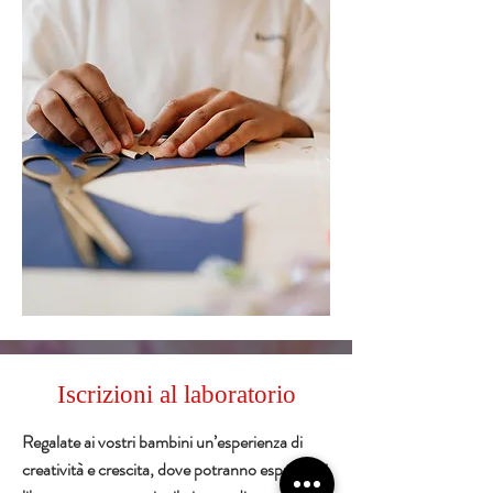
Iscrizioni al laboratorio
Regalate ai vostri bambini un’esperienza di
creatività e crescita, dove potranno esprimersi