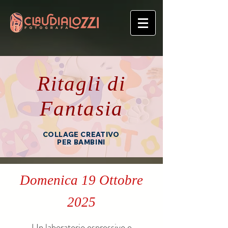
Ritagli di
Fantasia
COLLAGE CREATIVO
PER BAMBINI
Domenica 19 Ottobre
2025
Un laboratorio espressivo e