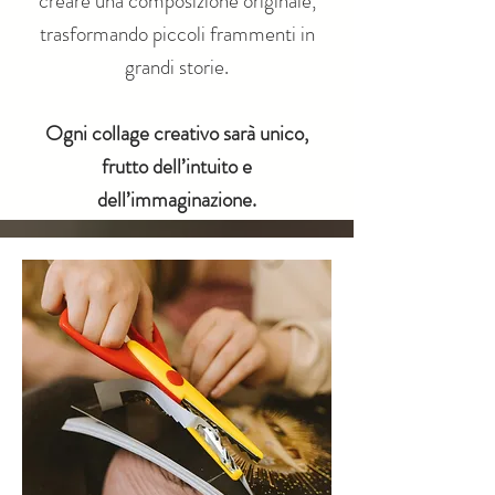
creare una composizione originale,
trasformando piccoli frammenti in
grandi storie.
Ogni collage creativo sarà unico,
frutto dell’intuito e
dell’immaginazione.