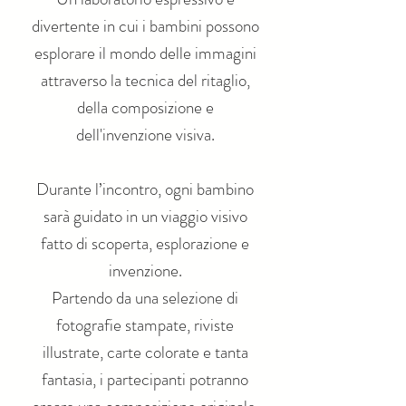
divertente in cui i bambini possono
esplorare il mondo delle immagini
attraverso la tecnica del ritaglio,
della composizione e
dell'invenzione visiva.
Durante l’incontro, ogni bambino
sarà guidato in un viaggio visivo
fatto di scoperta, esplorazione e
invenzione.
Partendo da una selezione di
fotografie stampate, riviste
illustrate, carte colorate e tanta
fantasia, i partecipanti potranno