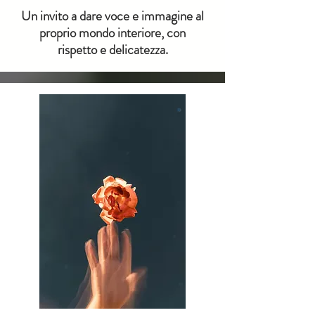
Un invito a dare voce e immagine al
proprio mondo interiore, con
rispetto e delicatezza.