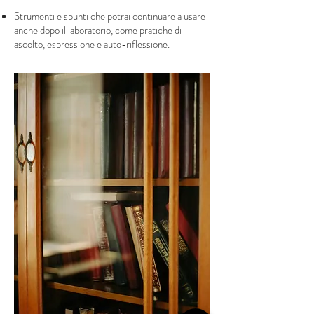
Strumenti e spunti che potrai continuare a usare
anche dopo il laboratorio, come pratiche di
ascolto, espressione e auto-riflessione.