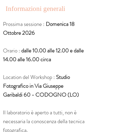
Informazioni generali
Prossima sessione :
Domenica 18
Ottobre 2026
Orario :
dalle 10.00 alle 12.00 e dalle
14.00 alle 16.00 circa
Location del Workshop :
Studio
Fotografico in Via Giuseppe
Garibaldi
60 - CODOGNO (LO)
Il laboratorio è aperto a tutti, non è
necessaria la conoscenza della tecnica
fotografica.