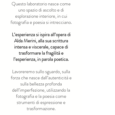
Questo laboratorio nasce come
uno spazio di ascolto e di
esplorazione interiore, in cui
fotografia e poesia si intrecciano.
L’esperienza si ispira all’opera di
Alda Merini, alla sua scrittura
intensa e viscerale, capace di
trasformare la fragilità e
l’esperienza, in parola poetica.
Lavoreremo sullo sguardo, sulla
forza che nasce dall’autenticità e
sulla bellezza profonda
dell’imperfezione, utilizzando la
fotografia e la poesia come
strumenti di espressione e
trasformazione.