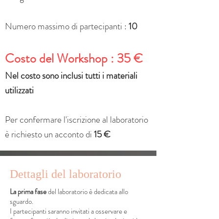
Numero massimo di partecipanti :
10
Costo del Workshop : 35 €
Nel costo sono inclusi tutti i materiali
utilizzati
Per confermare l'iscrizione al laboratorio
è richiesto un acconto di
15
€
Dettagli del laboratorio
La prima fase
del laboratorio è dedicata allo
sguardo.
I partecipanti saranno invitati a osservare e