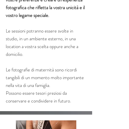
fotografica che rifletta la vostra unicità e il
vostro legame speciale.
Le sessioni potranno essere svolte in
studio, in un ambiente esterno, in una
location a vostra scelta oppure anche a
domicilio.
Le fotografie di maternità sono ricordi
tangibili di un momento molto importante
nella vita di una famiglia.
Possono essere tesori preziosi da
conservare e condividere in futuro.