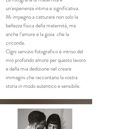
un'esperienza intima e significativa.
Mi impegno a catturare non solo la
bellezza fisica della maternità, ma
anche l'amore e la gioia che la
circonda.
Ogni servizio fotografico è intriso del
mio profondo amore per questo lavoro
e della mia dedizione nel creare
immagini che raccontano la vostra
storia in modo autentico e sensibile.