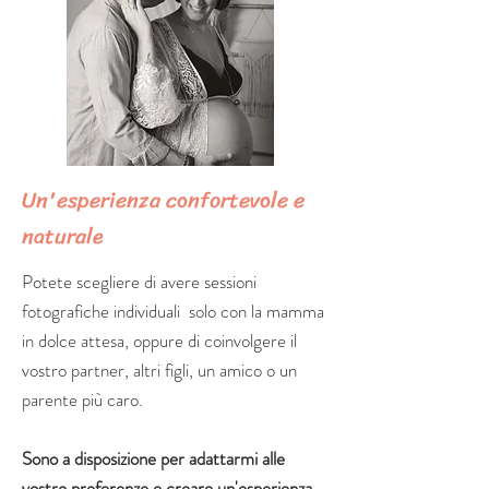
Un'esperienza confortevole e
naturale
Potete scegliere di avere sessioni
fotografiche individuali solo con la mamma
in dolce attesa, oppure di coinvolgere il
vostro partner, altri figli, un amico o un
parente più caro.
Sono a disposizione per adattarmi alle
vostre preferenze e creare un'esperienza