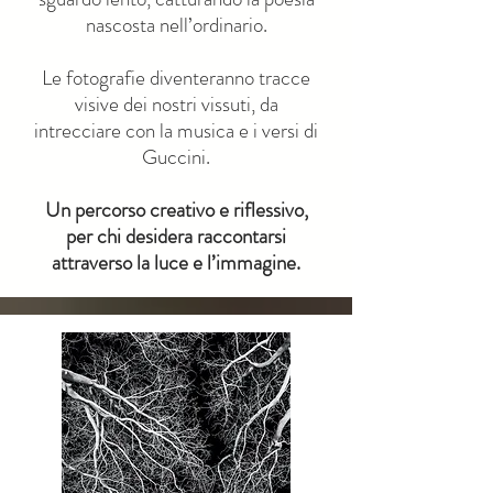
nascosta nell’ordinario.
Le fotografie diventeranno tracce
visive dei nostri vissuti, da
intrecciare con la musica e i versi di
Guccini.
Un percorso creativo e riflessivo,
per chi desidera raccontarsi
attraverso la luce e l’immagine.