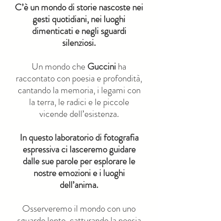
C’è un mondo di storie nascoste nei
gesti quotidiani, nei luoghi
dimenticati e negli sguardi
silenziosi.
Un mondo che
Guccini
ha
raccontato con poesia e profondità,
cantando la memoria, i legami con
la terra, le radici e le piccole
vicende dell’esistenza.
In questo laboratorio di fotografia
espressiva ci lasceremo guidare
dalle sue parole per esplorare le
nostre emozioni e i luoghi
dell’anima.
Osserveremo il mondo con uno
sguardo lento, catturando la poesia