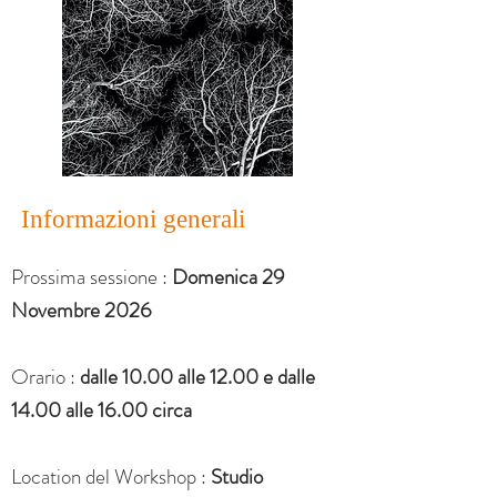
Informazioni generali
Prossima sessione :
Domenica 29
Novembre 2026
Orario :
dalle 10.00 alle 12.00 e dalle
14.00 alle 16.00 circa
Location del Workshop :
Studio