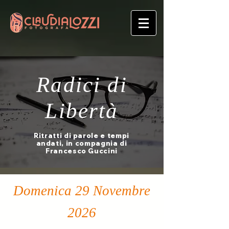
Radici di
Libertà
Ritratti di parole e tempi
andati, in compagnia di
Francesco Guccini
Domenica 29 Novembre
2026