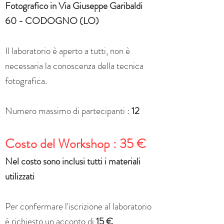
Fotografico in Via Giuseppe Garibaldi
60 - CODOGNO (LO)
Il laboratorio è aperto a tutti, non è
necessaria la conoscenza della tecnica
fotografica.
Numero massimo di partecipanti :
12
Costo del Workshop : 35 €
Nel costo sono inclusi tutti i materiali
utilizzati
Per confermare l'iscrizione al laboratorio
è richiesto un acconto di
15
€